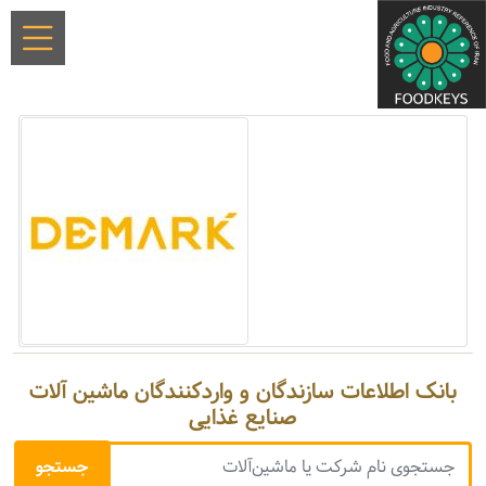
بانک اطلاعات سازندگان و واردکنندگان ماشین آلات
صنایع غذایی