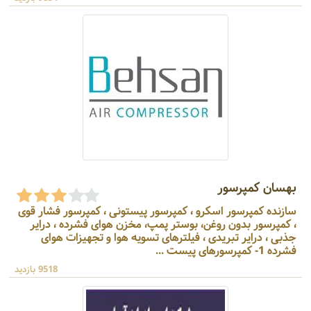
بهسان کمپرسور
سازنده کمپرسور اسکرو ، کمپرسور پیستونی ، کمپرسور فشار قوی
، کمپرسور بدون روغن، بوستر پمپ، مخزن هوای فشرده ، درایر
جذبی ، درایر تبریدی ، فیلترهای تسویه هوا و تجهیزات هوای
فشرده 1- کمپرسورهای پیست ...
9518 بازدید