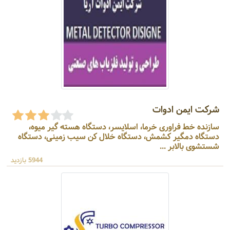
شرکت ایمن ادوات
سازنده خط فراوری خرما، اسلایسر، دستگاه هسته گیر میوه،
دستگاه دمگیر کشمش، دستگاه خلال کن سیب زمینی، دستگاه
شستشوی بالابر ...
5944 بازدید