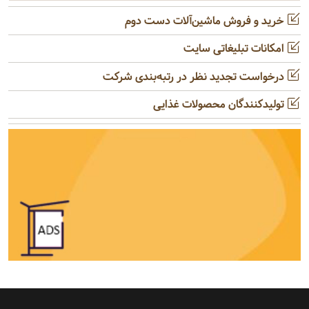
خرید و فروش ماشین‌آلات دست دوم
امکانات تبلیغاتی سایت
درخواست تجدید نظر در رتبه‌بندی شرکت
تولیدکنندگان محصولات غذایی