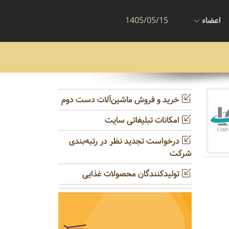
اعضاء
1405/05/15
خرید و فروش ماشین‌آلات دست دوم
امکانات تبلیغاتی سایت
درخواست تجدید نظر در رتبه‌بندی
شرکت
تولیدکنندگان محصولات غذایی