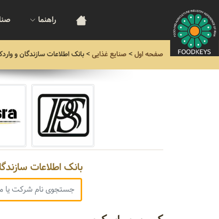
راهنما
صنا
صفحه اول
>
صنایع غذایی
>
بانک اطلاعات سازندگان و واردک
بانک اطلاعات سازندگا