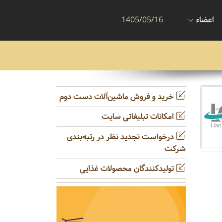
اعضاء
1405/05/16
خرید و فروش ماشین‌آلات دست دوم
امکانات تبلیغاتی سایت
درخواست تجدید نظر در رتبه‌بندی
شرکت
تولیدکنندگان محصولات غذایی