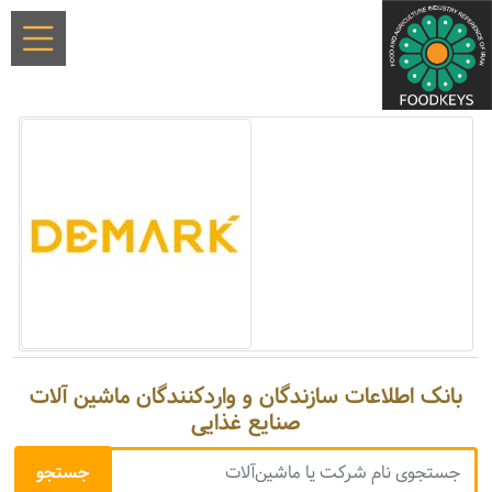
بانک اطلاعات سازندگان و واردکنندگان ماشین آلات
صنایع غذایی