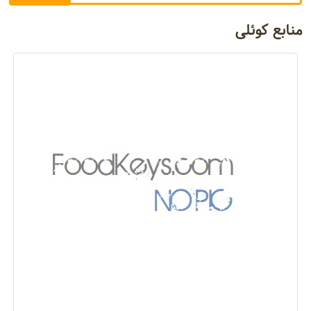
منابع کوئلی