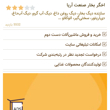
اخگر بخار صنعت آریا
سازنده دیگ بخار، دیگ روغن داغ، دیگ آب گرم، دیگ آب‌داغ،
دی‌اریتور، سختی‌گیر، اتوکلاو ...
5532 بازدید
خرید و فروش ماشین‌آلات دست دوم
امکانات تبلیغاتی سایت
درخواست تجدید نظر در رتبه‌بندی شرکت
تولیدکنندگان محصولات غذایی