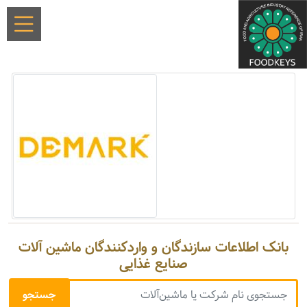
بانک اطلاعات سازندگان و واردکنندگان ماشین آلات
صنایع غذایی