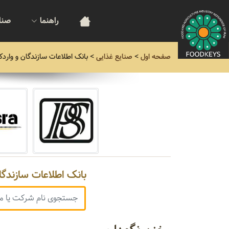
راهنما
صنا
صفحه اول
>
صنایع غذایی
>
بانک اطلاعات سازندگان و واردک
بانک اطلاعات سازندگا