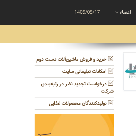
اعضاء
1405/05/17
خرید و فروش ماشین‌آلات دست دوم
امکانات تبلیغاتی سایت
درخواست تجدید نظر در رتبه‌بندی
شرکت
تولیدکنندگان محصولات غذایی