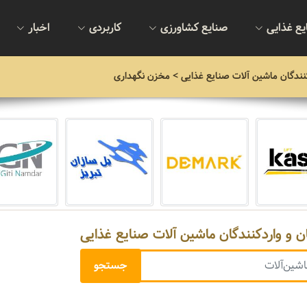
یع غذایی
صنایع کشاورزی
کاربردی
اخبار
نندگان ماشین آلات صنایع غذایی
> مخزن نگهداری
ن و واردکنندگان ماشین آلات صنایع غذایی