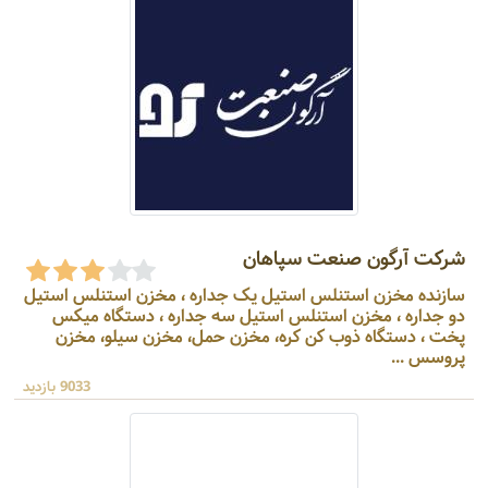
شرکت آرگون صنعت سپاهان
سازنده مخزن استنلس استیل یک جداره ، مخزن استنلس استیل
دو جداره ، مخزن استنلس استیل سه جداره ، دستگاه میکس
پخت ، دستگاه ذوب کن کره، مخزن حمل، مخزن سیلو، مخزن
پروسس ...
9033 بازدید