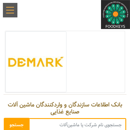
بانک اطلاعات سازندگان و واردکنندگان ماشین آلات
صنایع غذایی