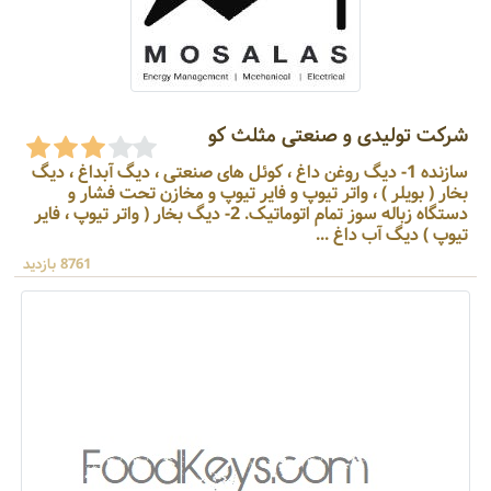
شرکت تولیدی و صنعتی مثلث کو
سازنده 1- دیگ روغن داغ ، کوئل های صنعتی ، دیگ آبداغ ، دیگ
بخار ( بویلر ) ، واتر تیوپ و فایر تیوپ و مخازن تحت فشار و
دستگاه زباله سوز تمام اتوماتیک. 2- دیگ بخار ( واتر تیوپ ، فایر
تیوپ ) دیگ آب داغ ...
8761 بازدید