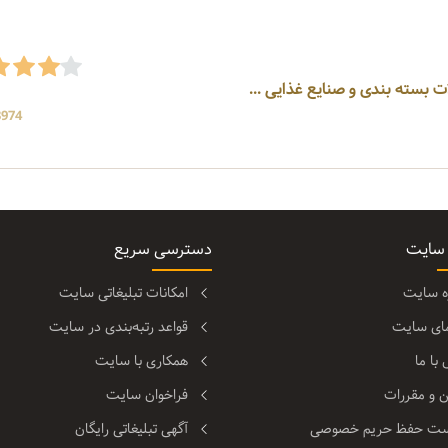
3974 بازد
 سایت
دسترسی سریع
ره سایت
امکانات تبلیغاتی سایت
مای سایت
قواعد رتبه‌بندی در سایت
با ما
همکاری با سایت
ن و مقررات
فراخوان سایت
ت حفظ حریم خصوصی
آگهی تبلیغاتی رایگان