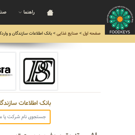
راهنما
صنا
صفحه اول
>
صنایع غذایی
>
بانک اطلاعات سازندگان و واردک
بانک اطلاعات سازندگا