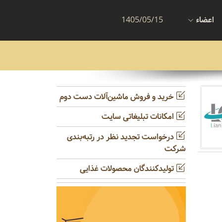
اعضاء
1405/05/15
خرید و فروش ماشین‌آلات دست دوم
امکانات تبلیغاتی سایت
درخواست تجدید نظر در رتبه‌بندی
شرکت
تولیدکنندگان محصولات غذایی