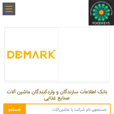
بانک اطلاعات سازندگان و واردکنندگان ماشین آلات
صنایع غذایی