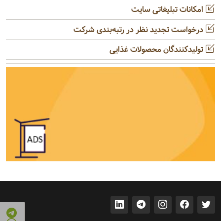
امکانات تبلیغاتی سایت
درخواست تجدید نظر در رتبه‌بندی شرکت
تولیدکنندگان محصولات غذایی