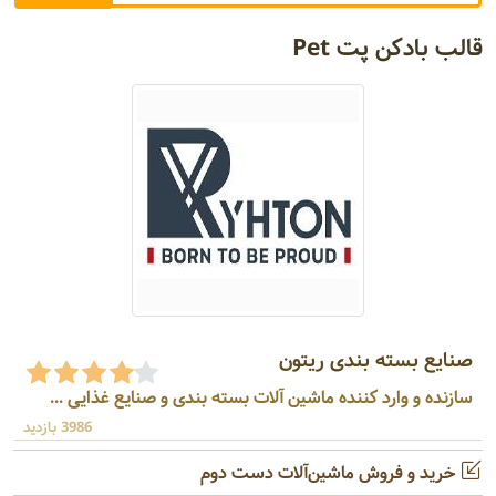
قالب بادکن پت Pet
صنایع بسته بندی ریتون
سازنده و وارد کننده ماشین آلات بسته بندی و صنایع غذایی ...
3986 بازدید
خرید و فروش ماشین‌آلات دست دوم