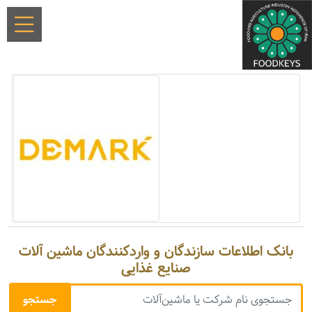
بانک اطلاعات سازندگان و واردکنندگان ماشین آلات
صنایع غذایی