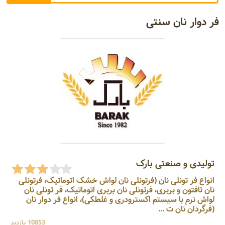
فر دوار نان سنتی
تولیدی و صنعتی بارک
انواع فر تونلی نان (فرتونلی نان لواش خشک اتوماتیک، فرتونلی
نان تافتون و بربری، فرتونلی نان بربری اتوماتیک، فر تونلی نان
لواش نرم با سیستم اکسترودری و غلطکی)، انواع فر دوار نان
(فرگردان نان ت ...
10853 بازدید