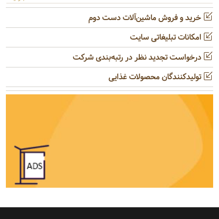
خرید و فروش ماشین‌آلات دست دوم
امکانات تبلیغاتی سایت
درخواست تجدید نظر در رتبه‌بندی شرکت
تولیدکنندگان محصولات غذایی