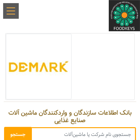
بانک اطلاعات سازندگان و واردکنندگان ماشین آلات
صنایع غذایی