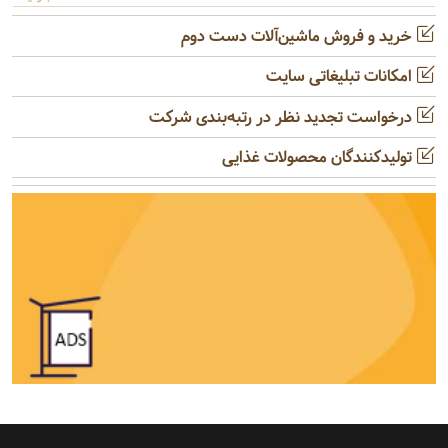
خرید و فروش ماشین‌آلات دست دوم
امکانات تبلیغاتی سایت
درخواست تجدید نظر در رتبه‌بندی شرکت
تولیدکنندگان محصولات غذایی