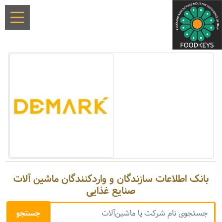
بانک اطلاعات سازندگان و واردکنندگان ماشین آلات
صنایع غذایی