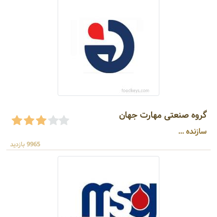
گروه صنعتی مهارت جهان
سازنده ...
9965 بازدید