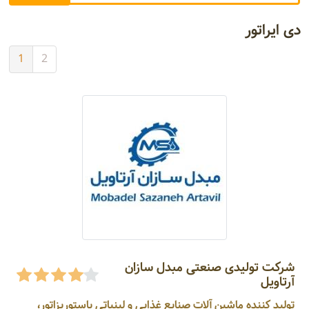
دی ایراتور
1
2
شرکت تولیدی صنعتی مبدل سازان
آرتاویل
تولید کننده ماشین آلات صنایع غذایی و لبنیاتی پاستوریزاتور،