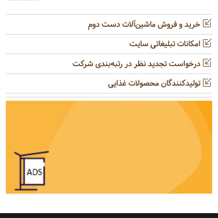
خرید و فروش ماشین‌آلات دست دوم
امکانات تبلیغاتی سایت
درخواست تجدید نظر در رتبه‌بندی شرکت
تولیدکنندگان محصولات غذایی