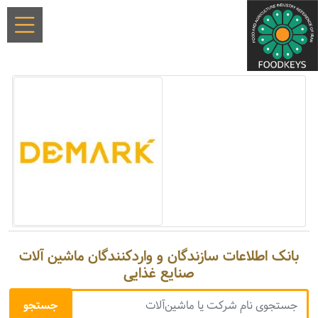
بانک اطلاعات سازندگان و واردکنندگان ماشین آلات
صنایع غذایی