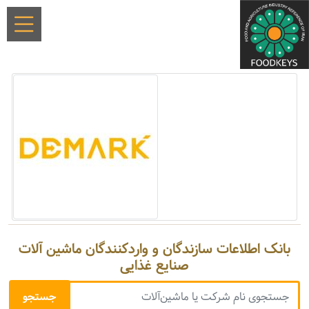
بانک اطلاعات سازندگان و واردکنندگان ماشین آلات
صنایع غذایی