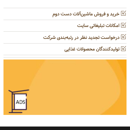
خرید و فروش ماشین‌آلات دست دوم
امکانات تبلیغاتی سایت
درخواست تجدید نظر در رتبه‌بندی شرکت
تولیدکنندگان محصولات غذایی