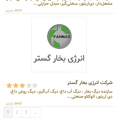
مشعل‌دار، دی‌اریتور، سختی‌گیر، مبدل حرارتی ...
6910 بازدید
شرکت انرژی بخار گستر
سازنده دیگ بخار ، دیگ آب داغ، دیگ آب‌گرم ، دیگ روغن داغ،
دی اریتور، اتوکلاو صنعتی ...
6642 بازدید
1
2
3
...