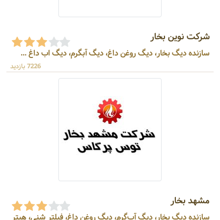
شرکت نوین بخار
سازنده دیگ بخار، دیگ روغن داغ، دیگ آبگرم، دیگ اب داغ ...
7226 بازدید
مشهد بخار
سازنده دیگ بخار، دیگ آب‌گرم، دیگ روغن داغ، فیلتر شنی، هیتر