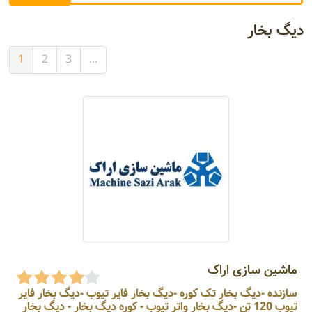
دیگ بخار
1
2
3
...
ماشین سازی اراک
سازنده -دیگ بخار تک کوره -دیگ بخار فایر تیوب -دیگ بخار فایر
تیوب 120 تن -دیگ بخار واتر تیوب - کوره دیگ بخار - دیگ بخار