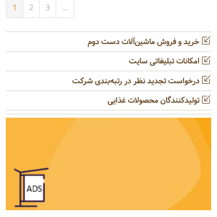
1
2
3
...
خرید و فروش ماشین‌آلات دست دوم
امکانات تبلیغاتی سایت
درخواست تجدید نظر در رتبه‌بندی شرکت
تولیدکنندگان محصولات غذایی