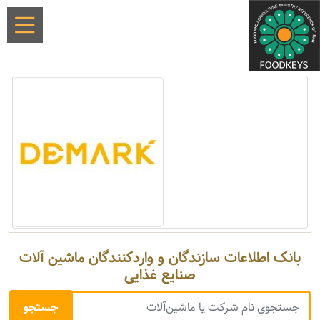
بانک اطلاعات سازندگان و واردکنندگان ماشین آلات
صنایع غذایی