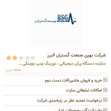
شرکت بهین صنعت گستران البرز
سازنده دستگاه پرکن دیجیتالی ، دوزینگ پمپ بچینگی ...
6690 بازدید
خرید و فروش ماشین‌آلات دست دوم
امکانات تبلیغاتی سایت
درخواست تجدید نظر در رتبه‌بندی شرکت
تولیدکنندگان محصولات غذایی