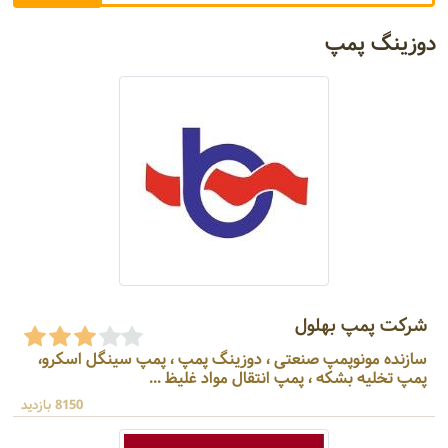
دوزینگ پمپ
شرکت پمپ بهلول
سازنده مونوپمپ صنعتی ، دوزینگ پمپ ، پمپ سینگل اسکرو،
پمپ تخلیه بشکه ، پمپ انتقال مواد غلیظ ...
8150 بازدید