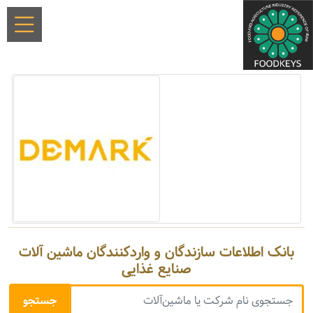
بانک اطلاعات سازندگان و واردکنندگان ماشین آلات
صنایع غذایی