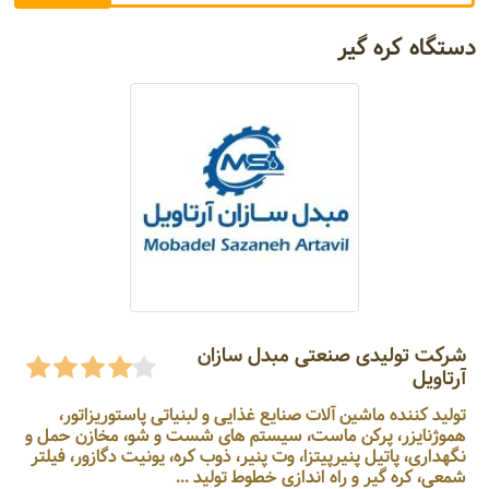
دستگاه کره گیر
شرکت تولیدی صنعتی مبدل سازان
آرتاویل
تولید کننده ماشین آلات صنایع غذایی و لبنیاتی پاستوریزاتور،
هموژنایزر، پرکن ماست، سیستم های شست و شو، مخازن حمل و
نگهداری، پاتیل پنیرپیتزا، وت پنیر، ذوب کره، یونیت دگازور، فیلتر
شمعی، کره گیر و راه اندازی خطوط تولید ...