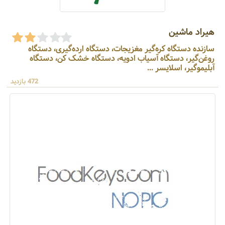
هیراد ماشین
سازنده دستگاه کره‌گیر مغزیجات، دستگاه ارده‌گیری، دستگاه
روغن‌گیر، دستگاه آسیاب ادویه، دستگاه خشک کن، دستگاه
آبلیموگیر، اسلایسر ...
472 بازدید