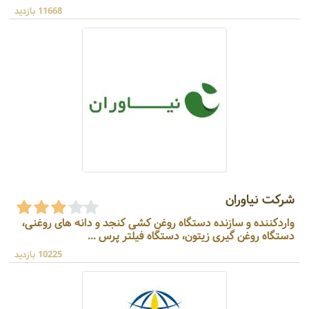
11668 بازدید
شرکت نیاوران
واردکننده و سازنده دستگاه روغن کشی کنجد و دانه های روغنی،
دستگاه روغن گیری زیتون، دستگاه فیلتر پرس ...
10225 بازدید