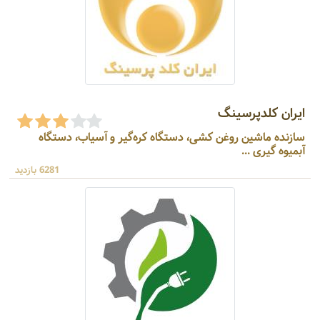
ایران کلدپرسینگ
سازنده ماشین روغن کشی، دستگاه کره‌گیر و آسیاب، دستگاه
آبمیوه گیری ...
6281 بازدید