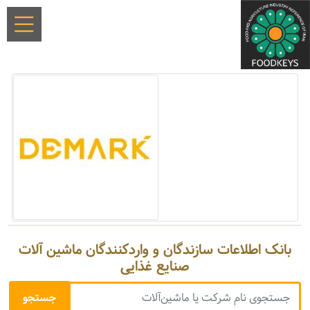
بانک اطلاعات سازندگان و واردکنندگان ماشین آلات
صنایع غذایی