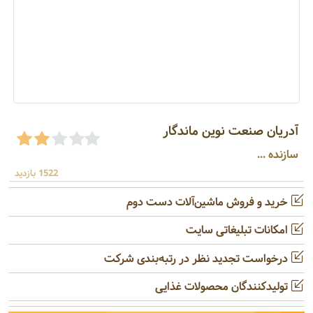
آدریان صنعت نوین ماندگار
سازنده ...
1522 بازدید
خرید و فروش ماشین‌آلات دست دوم
امکانات تبلیغاتی سایت
درخواست تجدید نظر در رتبه‌بندی شرکت
تولیدکنندگان محصولات غذایی