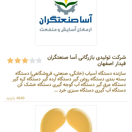
شرکت تولیدی بازرگانی آسا صنعتگران
فیدار اصفهان
سازنده دستگاه آسیاب (خانگی، صنعتی، فروشگاهی) دستگاه
بسته بندی دستگاه روغن گیر دستگاه ارده گیر دستگاه کره گیر
دستگاه عرق گیر دستگاه آب گوجه گیری دستگاه خشک کن
دستگاه آب گیری دستگاه سبزی خرد ...
4640 بازدید