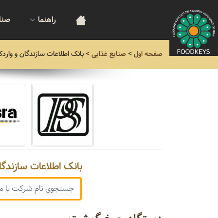
راهنما
صنا
صفحه اول
>
صنایع غذایی
>
بانک اطلاعات سازندگان و واردک
بانک اطلاعات سازندگا