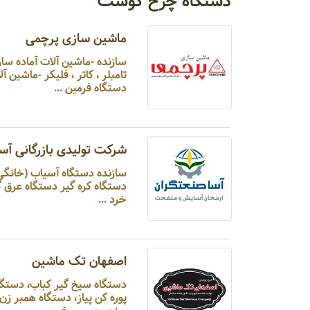
دستگاه چرخ گوشت
ماشین سازی پرچمی
سازنده -ماشین آلات آماده 
تامبلر ، کات
دستگاه فرمین ...
شرکت تولیدی بازرگانی آس
سازنده دستگاه آسیاب (
دستگاه کره گیر دستگاه عرق
خرد ...
اصفهان تک ماشین
دستگاه سیخ گیر کباب، دستگ
پوره کن پیاز، دستگاه همبر ز