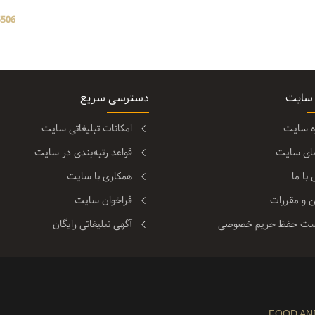
5506 بازد
 سایت
دسترسی سریع
ره سایت
امکانات تبلیغاتی سایت
مای سایت
قواعد رتبه‌بندی در سایت
با ما
همکاری با سایت
ن و مقررات
فراخوان سایت
ت حفظ حریم خصوصی
آگهی تبلیغاتی رایگان
FOOD AN