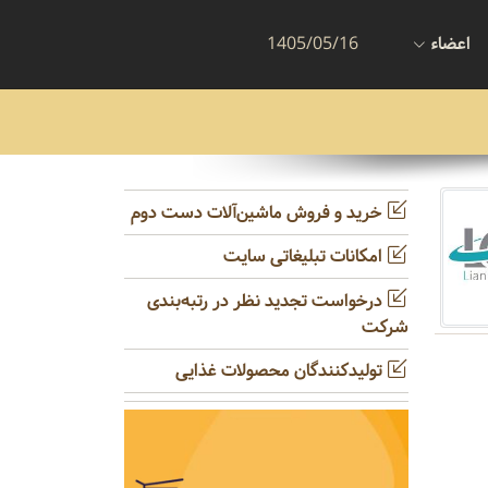
اعضاء
1405/05/16
خرید و فروش ماشین‌آلات دست دوم
امکانات تبلیغاتی سایت
درخواست تجدید نظر در رتبه‌بندی
شرکت
تولیدکنندگان محصولات غذایی