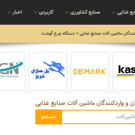
یع غذایی
صنایع کشاورزی
کاربردی
اخبار
نندگان ماشین آلات صنایع غذایی
> دستگاه چرخ گوشت
ن و واردکنندگان ماشین آلات صنایع غذایی