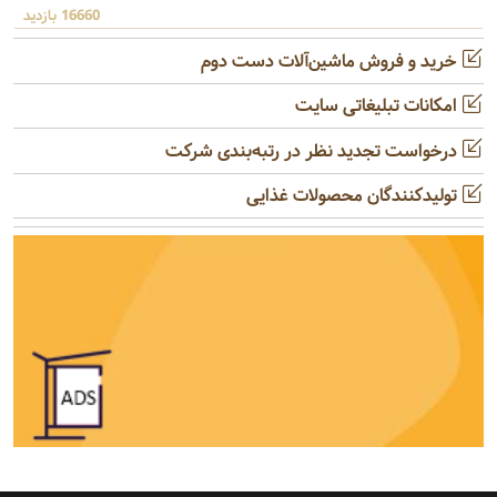
16660 بازدید
خرید و فروش ماشین‌آلات دست دوم
امکانات تبلیغاتی سایت
درخواست تجدید نظر در رتبه‌بندی شرکت
تولیدکنندگان محصولات غذایی