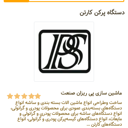
دستگاه پرکن کارتن
ماشین سازی پی ریزان صنعت
ساخت وطراحی انواع ماشین الات بسته بندی و ساشه انواع
دستگاه‌های بسته‌بندی عمودی برای محصولات پودری و گرانولی،
انواع دستگاه‌های ساشه برای محصولات پودری و گرانولی و
مایعات، انواع دستگاه‌های کیسه‌پرکن پودری و گرانولی، انواع
دستگاه‌های کارتن ...