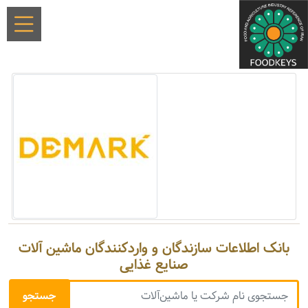
بانک اطلاعات سازندگان و واردکنندگان ماشین آلات
صنایع غذایی