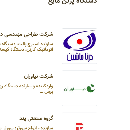
دستگاه پرکن مایع
شرکت طراحی مهندسی درنا
سازنده استرچ پالت، دستگاه 
اتوماتیک کارتن، دستگاه کیسه پ
شرکت نیاوران
واردکننده و 
پرس ...
گروه صنعتی پند
سازنده - انواع سورتر: سورتر