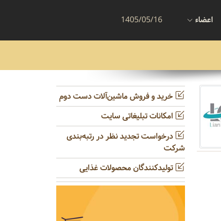
اعضاء
1405/05/16
خرید و فروش ماشین‌آلات دست دوم
امکانات تبلیغاتی سایت
درخواست تجدید نظر در رتبه‌بندی
شرکت
تولیدکنندگان محصولات غذایی