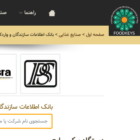
راهنما
صنا
صفحه اول
>
صنایع غذایی
>
بانک اطلاعات سازندگان و واردک
بانک اطلاعات سازندگا