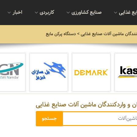
یع غذایی
صنایع کشاورزی
کاربردی
اخبار
نندگان ماشین آلات صنایع غذایی
> دستگاه پرکن مایع
ن و واردکنندگان ماشین آلات صنایع غذایی