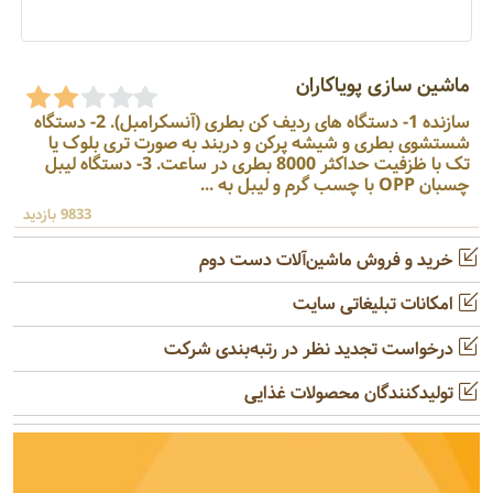
ماشین سازی پویاکاران
سازنده 1- دستگاه های ردیف کن بطری (آنسکرامبل). 2- دستگاه
شستشوی بطری و شیشه پرکن و دربند به صورت تری بلوک یا
تک با ظزفیت حداکثر 8000 بطری در ساعت. 3- دستگاه لیبل
چسبان OPP با چسب گرم و لیبل به ...
9833 بازدید
خرید و فروش ماشین‌آلات دست دوم
امکانات تبلیغاتی سایت
درخواست تجدید نظر در رتبه‌بندی شرکت
تولیدکنندگان محصولات غذایی