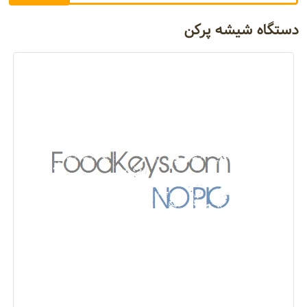
دستگاه شیشه پرکن