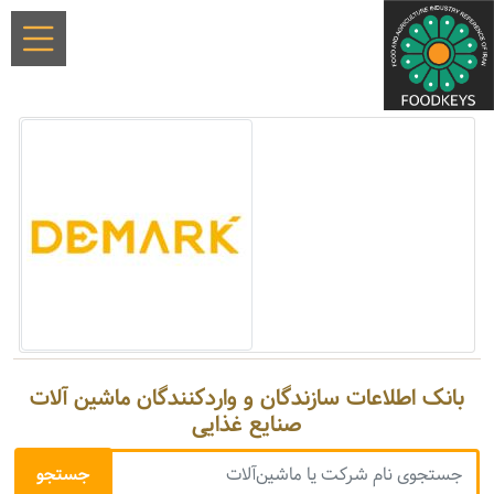
بانک اطلاعات سازندگان و واردکنندگان ماشین آلات
صنایع غذایی