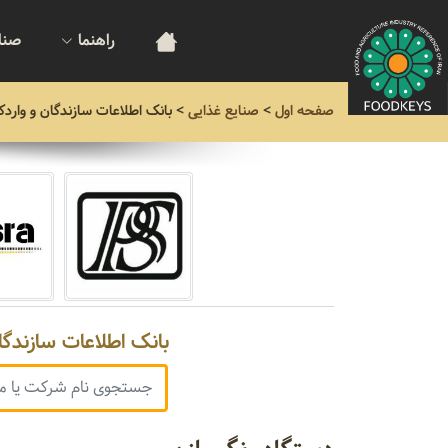
راهنما
صنا
صفحه اول
>
صنایع غذایی
>
بانک اطلاعات سازندگان و واردک
بانک اطلاعات سازندگا