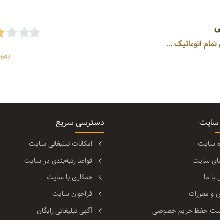
ی
5647 بازد
 سایت
دسترسی سریع
ره سایت
امکانات تبلیغاتی سایت
مای سایت
قواعد رتبه‌بندی در سایت
با ما
همکاری با سایت
ن و مقررات
فراخوان سایت
ت حفظ حریم خصوصی
آگهی تبلیغاتی رایگان