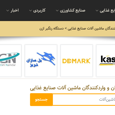
یع غذایی
صنایع کشاورزی
کاربردی
اخبار
نندگان ماشین آلات صنایع غذایی
> دستگاه رنگبر ازن
ن و واردکنندگان ماشین آلات صنایع غذایی