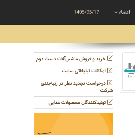
اعضاء
1405/05/17
خرید و فروش ماشین‌آلات دست دوم
امکانات تبلیغاتی سایت
درخواست تجدید نظر در رتبه‌بندی
شرکت
تولیدکنندگان محصولات غذایی