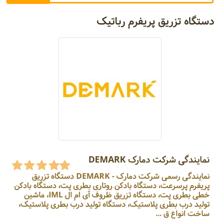
دستگاه تزریق پریفرم رباتیک
نمایندگی شرکت دمارک DEMARK
نمایندگی رسمی شرکت دمارک - DEMARK دستگاه تزریق
پریفرم پرسرعت، دستگاه بادکن روتاری بطری پت، دستگاه بادکن
خطی بطری پت، دستگاه تزریق ظروف آی ام ال IML، ماشین
تولید درب بطری پلاستیک، دستگاه تولید درب بطری پلاستیک،
ساخت انواع ق ...