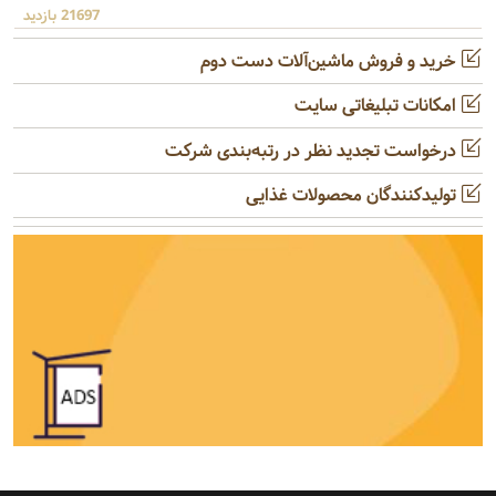
21697 بازدید
خرید و فروش ماشین‌آلات دست دوم
امکانات تبلیغاتی سایت
درخواست تجدید نظر در رتبه‌بندی شرکت
تولیدکنندگان محصولات غذایی