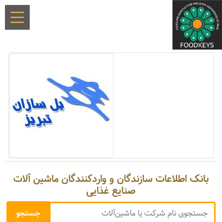
بانک اطلاعات سازندگان و واردکنندگان ماشین آلات
صنایع غذایی