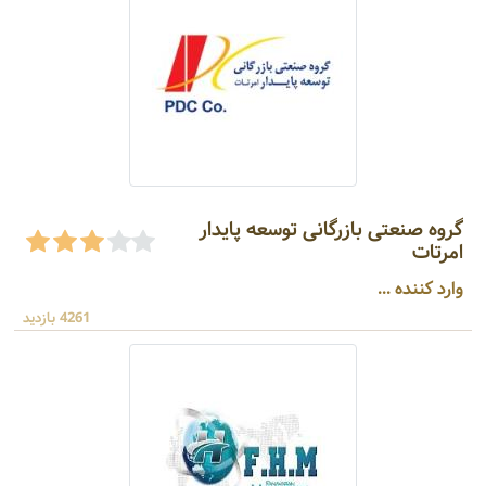
گروه صنعتى بازرگانی توسعه پایدار
امرتات
وارد کننده ...
4261 بازدید