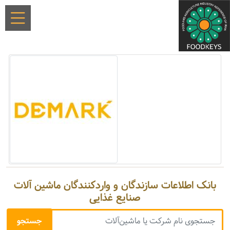
بانک اطلاعات سازندگان و واردکنندگان ماشین آلات
صنایع غذایی