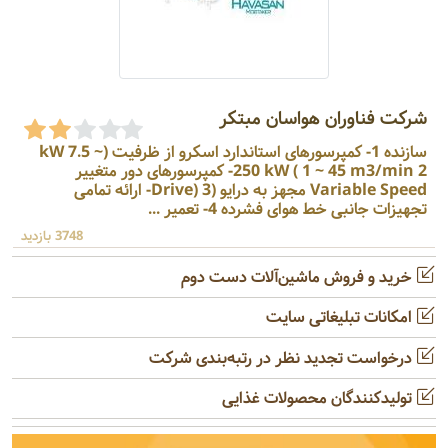
شرکت فناوران هواسان مبتکر
سازنده 1- کمپرسورهای استاندارد اسکرو از ظرفیت (kW 7.5 ~
250 kW ( 1 ~ 45 m3/min 2- کمپرسورهای دور متغییر
Variable Speed مجهز به درایو (Drive) 3- ارائه تمامی
تجهیزات جانبی خط هوای فشرده 4- تعمیر ...
3748 بازدید
خرید و فروش ماشین‌آلات دست دوم
امکانات تبلیغاتی سایت
درخواست تجدید نظر در رتبه‌بندی شرکت
تولیدکنندگان محصولات غذایی