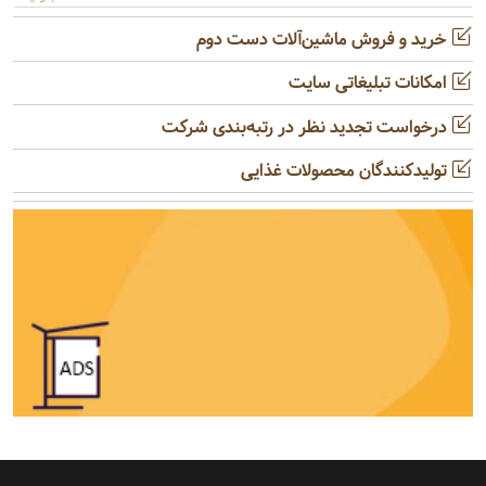
خرید و فروش ماشین‌آلات دست دوم
امکانات تبلیغاتی سایت
درخواست تجدید نظر در رتبه‌بندی شرکت
تولیدکنندگان محصولات غذایی