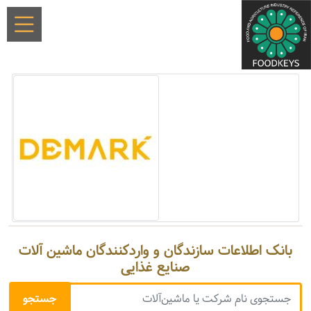
بانک اطلاعات سازندگان و واردکنندگان ماشین آلات
صنایع غذایی