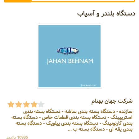
دستگاه بلندر و آسیاب
شرکت جهان بهنام
سازنده - دستگاه بسته بندی ساشه - دستگاه بسته بندی
استریپینگ - دستگاه بسته بندی قطعات خاص - دستگاه بسته
بندی کارتونینگ - دستگاه بسته بندی پیلوپک - دستگاه بسته
بندی یقه ای - دستگاه بسته ب ...
10935 بازدید