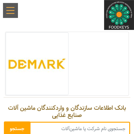
بانک اطلاعات سازندگان و واردکنندگان ماشین آلات
صنایع غذایی