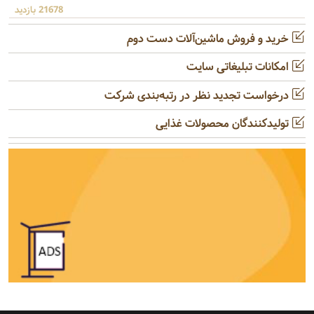
21678 بازدید
خرید و فروش ماشین‌آلات دست دوم
امکانات تبلیغاتی سایت
درخواست تجدید نظر در رتبه‌بندی شرکت
تولیدکنندگان محصولات غذایی