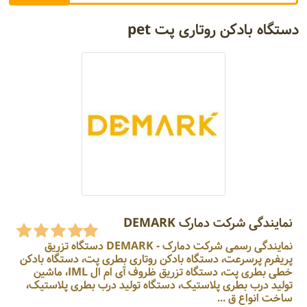
دستگاه بادکن روتاری پت pet
نمایندگی شرکت دمارک DEMARK
نمایندگی رسمی شرکت دمارک - DEMARK دستگاه تزریق
پریفرم پرسرعت، دستگاه بادکن روتاری بطری پت، دستگاه بادکن
خطی بطری پت، دستگاه تزریق ظروف آی ام ال IML، ماشین
تولید درب بطری پلاستیک، دستگاه تولید درب بطری پلاستیک،
ساخت انواع ق ...