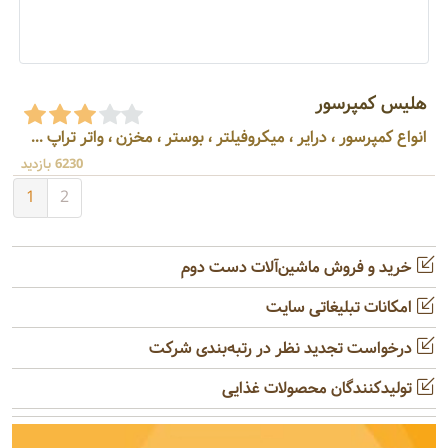
هلیس کمپرسور
انواع کمپرسور ، درایر ، میکروفیلتر ، بوستر ، مخزن ، واتر تراپ ...
6230 بازدید
1
2
خرید و فروش ماشین‌آلات دست دوم
امکانات تبلیغاتی سایت
درخواست تجدید نظر در رتبه‌بندی شرکت
تولیدکنندگان محصولات غذایی