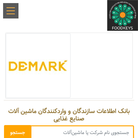
بانک اطلاعات سازندگان و واردکنندگان ماشین آلات
صنایع غذایی