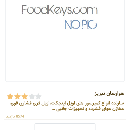
هوارسان تبریز
سازنده انواع کمپرسور های اویل اینجکت،اویل فری فشاری قوی،
مخازن هوای فشرده و تجهیزات جانبی ...
8574 بازدید