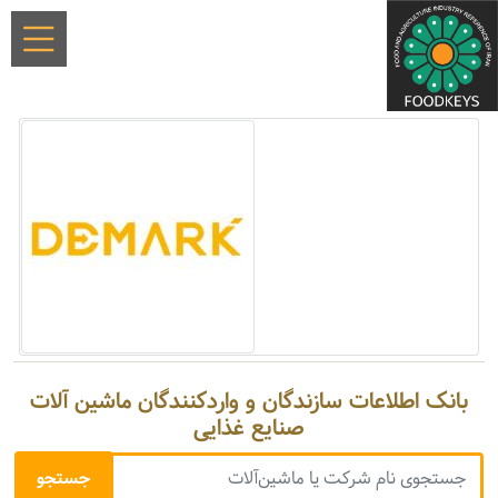
بانک اطلاعات سازندگان و واردکنندگان ماشین آلات
صنایع غذایی