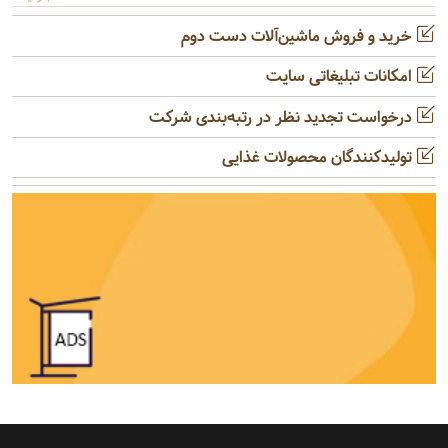
خرید و فروش ماشین‌آلات دست دوم
امکانات تبلیغاتی سایت
درخواست تجدید نظر در رتبه‌بندی شرکت
تولیدکنندگان محصولات غذایی