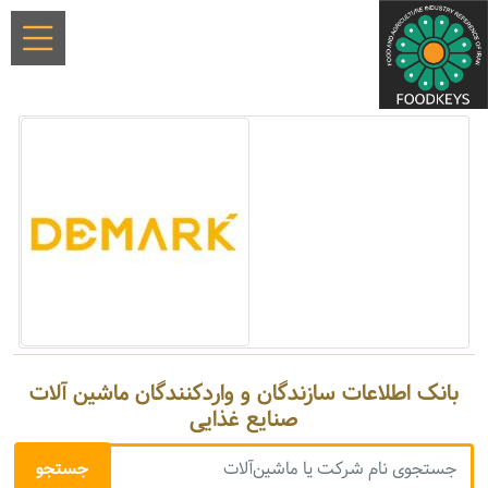
بانک اطلاعات سازندگان و واردکنندگان ماشین آلات
صنایع غذایی