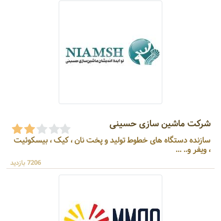
شرکت ماشین سازی حسینی
سازنده دستگاه های خطوط تولید و پخت نان ، کیک ، بیسکوئیت
، ویفر و.. ...
7206 بازدید