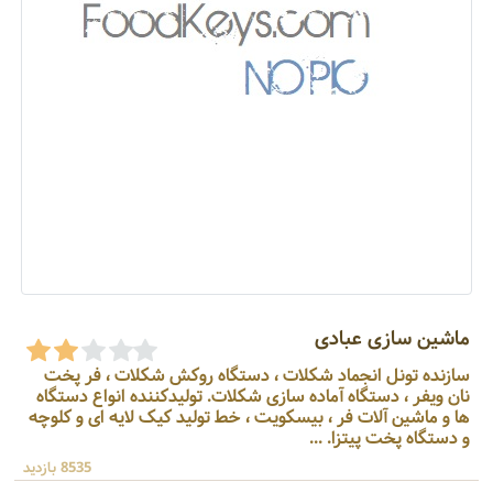
ماشین سازی عبادی
سازنده تونل انجماد شکلات ، دستگاه روکش شکلات ، فر پخت
نان ویفر ، دستگاه آماده سازی شکلات. تولیدکننده انواع دستگاه
ها و ماشین آلات فر ، بیسکویت ، خط تولید کیک لایه ای و کلوچه
و دستگاه پخت پیتزا. ...
8535 بازدید