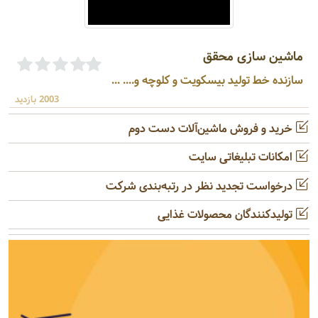
ماشین سازی محقق
سازنده خط تولید بیسکویت و کلوچه و.... ...
2003 بازدید
خرید و فروش ماشین‌آلات دست دوم
امکانات تبلیغاتی سایت
درخواست تجدید نظر در رتبه‌بندی شرکت
تولیدکنندگان محصولات غذایی