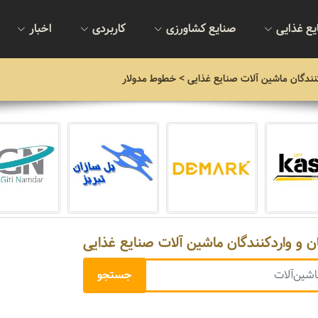
یع غذایی
صنایع کشاورزی
کاربردی
اخبار
نندگان ماشین آلات صنایع غذایی
> خطوط مدولار
ن و واردکنندگان ماشین آلات صنایع غذایی