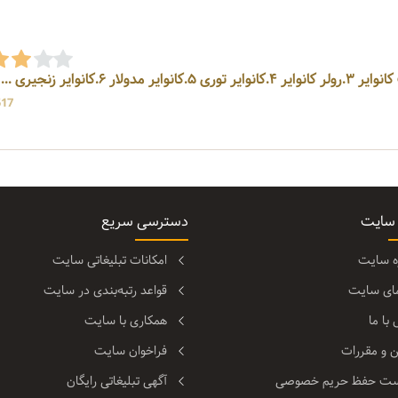
517 بازد
 سایت
دسترسی سریع
ره سایت
امکانات تبلیغاتی سایت
مای سایت
قواعد رتبه‌بندی در سایت
با ما
همکاری با سایت
ن و مقررات
فراخوان سایت
ت حفظ حریم خصوصی
آگهی تبلیغاتی رایگان