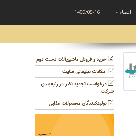
اعضاء
1405/05/16
خرید و فروش ماشین‌آلات دست دوم
امکانات تبلیغاتی سایت
درخواست تجدید نظر در رتبه‌بندی
شرکت
تولیدکنندگان محصولات غذایی