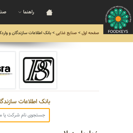
راهنما
صنا
صفحه اول
>
صنایع غذایی
>
بانک اطلاعات سازندگان و واردک
بانک اطلاعات سازندگا