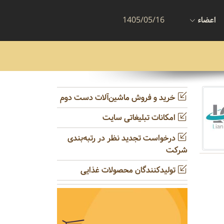
اعضاء
1405/05/16
خرید و فروش ماشین‌آلات دست دوم
امکانات تبلیغاتی سایت
درخواست تجدید نظر در رتبه‌بندی
شرکت
تولیدکنندگان محصولات غذایی