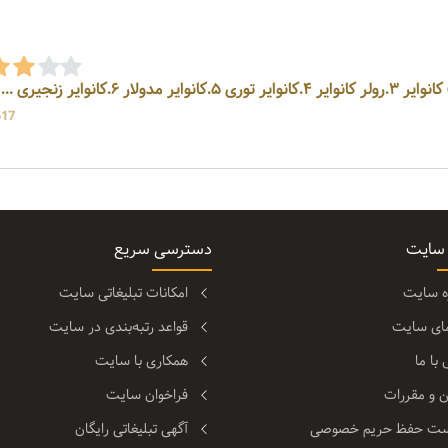
517 بازد
 سایت
دسترسی سریع
ره سایت
امکانات تبلیغاتی سایت
مای سایت
قواعد رتبه‌بندی در سایت
با ما
همکاری با سایت
ن و مقررات
فراخوان سایت
ت حفظ حریم خصوصی
آگهی تبلیغاتی رایگان