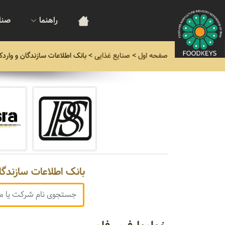
راهنما
صنا
صفحه اول
>
صنایع غذایی
>
بانک اطلاعات سازندگان و واردک
بانک اطلاعات سازندگا