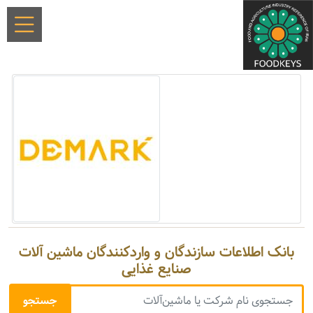
بانک اطلاعات سازندگان و واردکنندگان ماشین آلات
صنایع غذایی