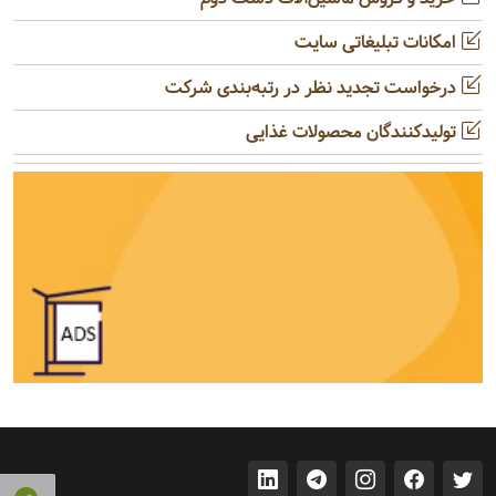
امکانات تبلیغاتی سایت
درخواست تجدید نظر در رتبه‌بندی شرکت
تولیدکنندگان محصولات غذایی