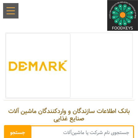
بانک اطلاعات سازندگان و واردکنندگان ماشین آلات
صنایع غذایی