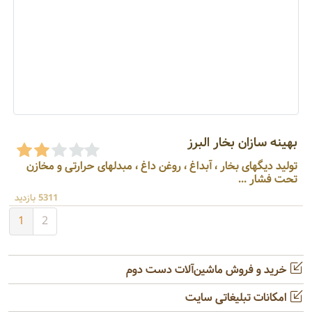
بهینه سازان بخار البرز
تولید دیگهای بخار ، آبداغ ، روغن داغ ، مبدلهای حرارتی و مخازن
تحت فشار ...
5311 بازدید
1
2
خرید و فروش ماشین‌آلات دست دوم
امکانات تبلیغاتی سایت