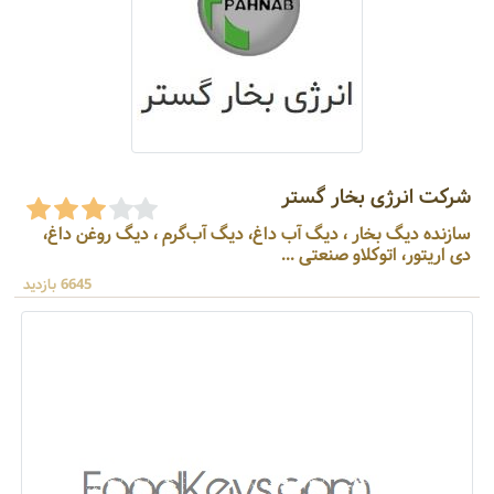
شرکت انرژی بخار گستر
سازنده دیگ بخار ، دیگ آب داغ، دیگ آب‌گرم ، دیگ روغن داغ،
دی اریتور، اتوکلاو صنعتی ...
6645 بازدید