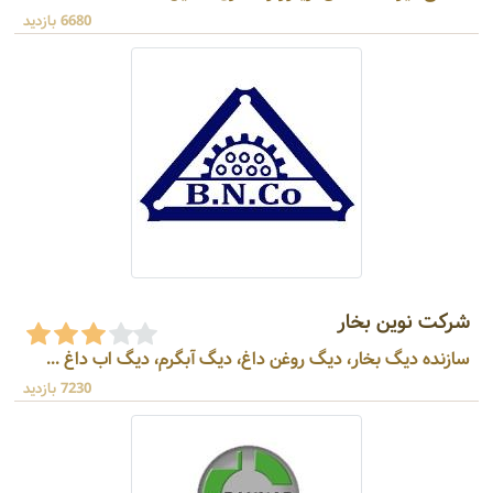
6680 بازدید
شرکت نوین بخار
سازنده دیگ بخار، دیگ روغن داغ، دیگ آبگرم، دیگ اب داغ ...
7230 بازدید