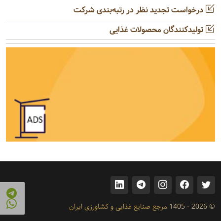
درخواست تجدید نظر در رتبه‌بندی شرکت
تولیدکنندگان محصولات غذایی
© 2026 - 1405
مرجع صنایع غذایی و کشاورزی ایران