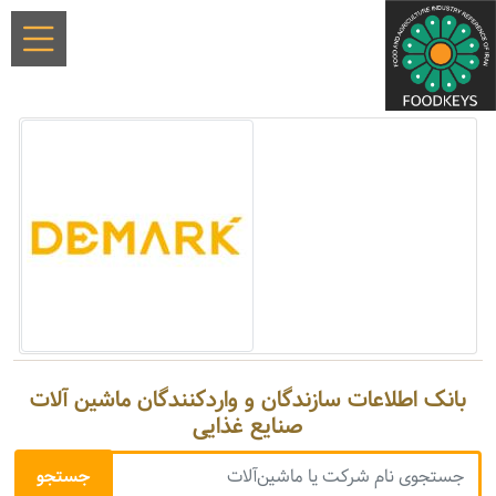
بانک اطلاعات سازندگان و واردکنندگان ماشین آلات
صنایع غذایی