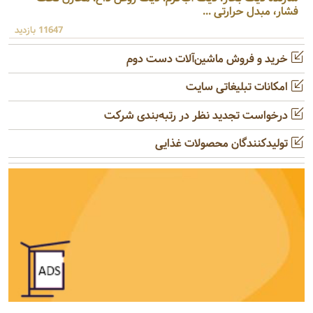
فشار، مبدل حرارتی ...
11647 بازدید
خرید و فروش ماشین‌آلات دست دوم
امکانات تبلیغاتی سایت
درخواست تجدید نظر در رتبه‌بندی شرکت
تولیدکنندگان محصولات غذایی