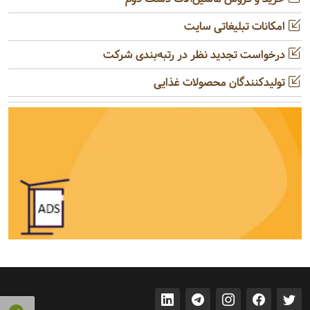
امکانات تبلیغاتی سایت
درخواست تجدید نظر در رتبه‌بندی شرکت
تولیدکنندگان محصولات غذایی