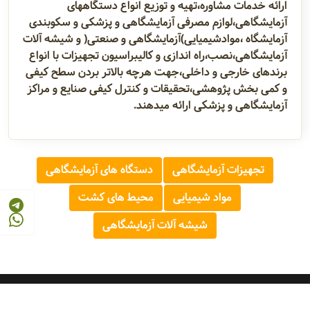
ارائه خدمات مشاوره،تهیه و توزیع انواع دستگاههای
آزمایشگاهی،لوازم مصرفی آزمایشگاهی و پزشکی و سکوبندی
آزمایشگاه ،موادشیمیایی)آزمایشگاهی و صنعتی( و شیشه آلات
آزمایشگاهی،نصب،راه اندازی و کالیبراسیون تجهیزات با انواع
برندهای خارجی و داخلی،جهت هرچه بالاتر بردن سطح کیفی
و کمی بخش پژوهشی،تحقیقات و کنترل کیفی صنایع و مراکز
آزمایشگاهی و پزشکی ارائه میدهند.
تجهیزات آزمایشگاهی
دستگاه های آزمایشگاهی
مواد شیمیایی
محیط های کشت
شیشه آلات آزمایشگاهی