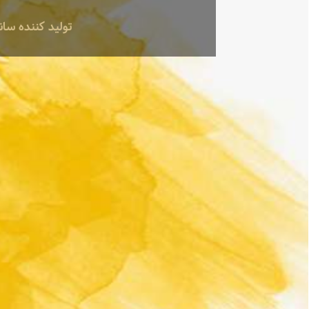
تولید کننده سانت