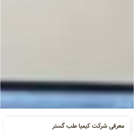
معرفی شرکت کیمیا طب گستر