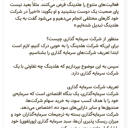
فعالیت‌های متنوع را هلدینگ فرض می‌کنند. مثلاً بعید نیست
پای صحبت یک دوست بنشینید و او بگوید: «اخیراً در شرکت
خود کارهای مختلفی انجام می‌دهیم و می‌شود گفت به یک
هلدینگ تبدیل شده‌ایم.»
منظور از شرکت سرمایه گذاری چیست؟
برای این‌که شرکت هلدینگ را به خوبی درک کنیم، لازم است
ابتدا تعریف شرکت‌های سرمایه گذاری را بشناسیم.
سپس به این موضوع بپردازیم که هلدینگ چه تفاوتی با یک
شرکت سرمایه گذاری دارد.
تعریف شرکت سرمایه گذاری
شرکت سرمایه‌گذاری، یک بنگاه اقتصادی است که سرمایه‌ی
خود را با هدف کسب سود، به خرید سهام شرکت‌ها،
صندوق‌ها و سایر دارایی‌های سود‌ ده، اختصاص می‌دهد.
شرکت سرمایه‌گذاری بسته به ترجیحات سرمایه‌گذاران خود و
میزان ریسک پذیری آن‌ها، سبد سرمایه گذاری (پورتفوی) خود