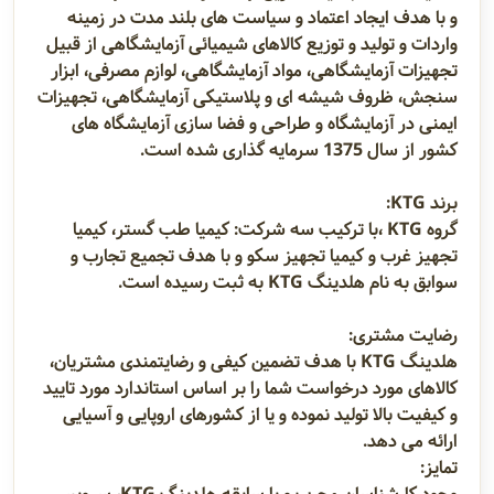
و با هدف ایجاد اعتماد و سیاست های بلند مدت در زمینه
واردات و تولید و توزیع کالاهای شیمیائی آزمایشگاهی از قبیل
تجهیزات آزمایشگاهی، مواد آزمایشگاهی، لوازم مصرفی، ابزار
سنجش، ظروف شیشه ای و پلاستیکی آزمایشگاهی، تجهیزات
ایمنی در آزمایشگاه و طراحی و فضا سازی آزمایشگاه های
کشور از سال 1375 سرمایه گذاری شده است.
برند KTG:
گروه KTG ،با ترکیب سه شرکت: کیمیا طب گستر، کیمیا
تجهیز غرب و کیمیا تجهیز سکو و با هدف تجمیع تجارب و
سوابق به نام هلدینگ KTG به ثبت رسیده است.
رضایت مشتری:
هلدینگ KTG با هدف تضمین کیفی و رضایتمندی مشتریان،
کالاهای مورد درخواست شما را بر اساس استاندارد مورد تایید
و کیفیت بالا تولید نموده و یا از کشورهای اروپایی و آسیایی
ارائه می دهد.
تمایز: