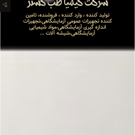
شرکت کیمیا طب گستر
آدرس و
تولید کننده ، وارد کننده ، فروشنده، تامین
اطلاعات
کننده تجهیزات عمومی آزمایشگاهی،تجهیزات
اندازه گیری آزمایشگاهی،مواد شیمیایی
تماس
آزمایشگاهی،شیشه آلات ...
مدیران و
مسئولین
گالری
سابقه
شرکت