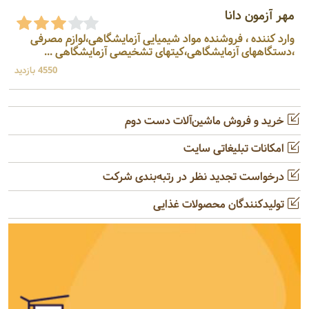
مهر آزمون دانا
وارد کننده ، فروشنده مواد شیمیایی آزمایشگاهی،لوازم مصرفی
،دستگاههای آزمایشگاهی،کیتهای تشخیصی آزمایشگاهی ...
4550 بازدید
خرید و فروش ماشین‌آلات دست دوم
امکانات تبلیغاتی سایت
درخواست تجدید نظر در رتبه‌بندی شرکت
تولیدکنندگان محصولات غذایی