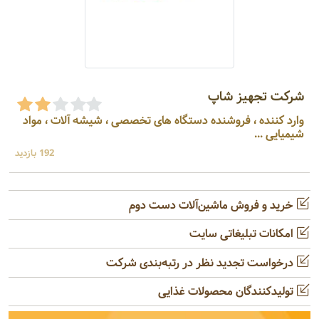
شرکت تجهیز شاپ
وارد کننده ، فروشنده دستگاه های تخصصی ، شیشه آلات ، مواد
شیمیایی ...
192 بازدید
خرید و فروش ماشین‌آلات دست دوم
امکانات تبلیغاتی سایت
درخواست تجدید نظر در رتبه‌بندی شرکت
تولیدکنندگان محصولات غذایی