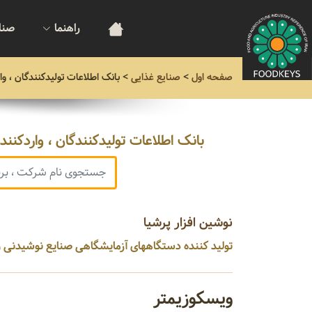
راهنما
صنا
صفحه اول
>
صنایع غذایی
>
بانک اطلاعات تولیدکنندگان ، و
بانک اطلاعات تولیدکنندگان ، واردکنن
نوشین افزار پرشیا
تولید کننده دستگاههای آزمایشگاهی صنایع نوشیدنی و پریفرم ...
ویسکوزیمتر