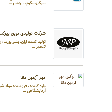
،میکروسکوپ ، چشم ...
شرکت تولیدی نوین پیرک
تولید کننده ارلن، ب
تقطیر ...
مهر آزمون دانا
وارد کنند
آزمایشگاهی ...