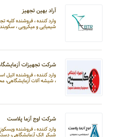
آراد بهین تجهیز
وارد کنند
شیمیایی و میکروبی ، سکوبندی
شرکت تجهیزات آزمایشگا
وارد کنند
، شیشه آلات آزمایشگاهی، محیط کشت، ویسکوزیمتر،
شرکت اوج آزما پلاست
وارد کنند