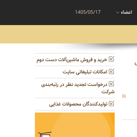
اعضاء
1405/05/17
خرید و فروش ماشین‌آلات دست دوم
امکانات تبلیغاتی سایت
درخواست تجدید نظر در رتبه‌بندی
شرکت
تولیدکنندگان محصولات غذایی