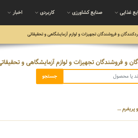
یع غذایی
صنایع کشاورزی
کاربردی
اخبار
اردکنندگان و فروشندگان تجهیزات و لوازم آزمایشگاهی و تحقیقاتی
دگان و فروشندگان تجهیزات و لوازم آزمایشگاهی و تحقیقاتی