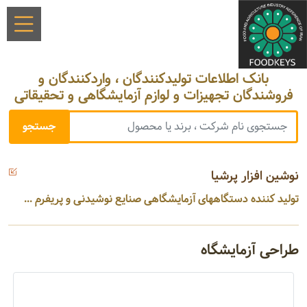
بانک اطلاعات تولیدکنندگان ، واردکنندگان و
فروشندگان تجهیزات و لوازم آزمایشگاهی و تحقیقاتی
نوشین افزار پرشیا
تولید کننده دستگاههای آزمایشگاهی صنایع نوشیدنی و پریفرم ...
طراحی آزمایشگاه