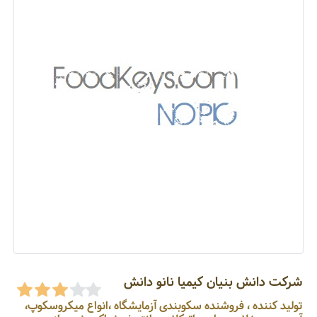
شرکت دانش بنیان کیمیا نانو دانش
تولید کننده ، فروشنده سکوبندی آزمایشگاه ،انواع میکروسکوپ،