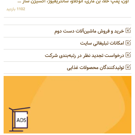
آون، پمپ خلا، بن ماری، اتوکلاو، سانتریفیوژ، اکسیژن ساز ...
1102 بازدید
خرید و فروش ماشین‌آلات دست دوم
امکانات تبلیغاتی سایت
درخواست تجدید نظر در رتبه‌بندی شرکت
تولیدکنندگان محصولات غذایی