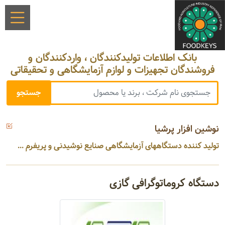
بانک اطلاعات تولیدکنندگان ، واردکنندگان و
فروشندگان تجهیزات و لوازم آزمایشگاهی و تحقیقاتی
نوشین افزار پرشیا
تولید کننده دستگاههای آزمایشگاهی صنایع نوشیدنی و پریفرم ...
دستگاه کروماتوگرافی گازی