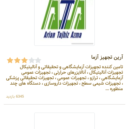
آرین تجهیز آزما
تامین کننده تجهیزات آزمایشگاهی و تحقیقاتی و آنالیتیکال
تجهیزات آنالیتیکال ، آنالایزرهای حرارتی ، تجهیزات عمومی
آزمایشگاهی ، ترازو ، تجهیزات عمومی ، تجهیزات تحقیقاتی پزشکی
، تجهیزات شیمی سطح ، تجهیزات داروسازی ، دستگاه های چند
منظوره ...
6345 بازدید