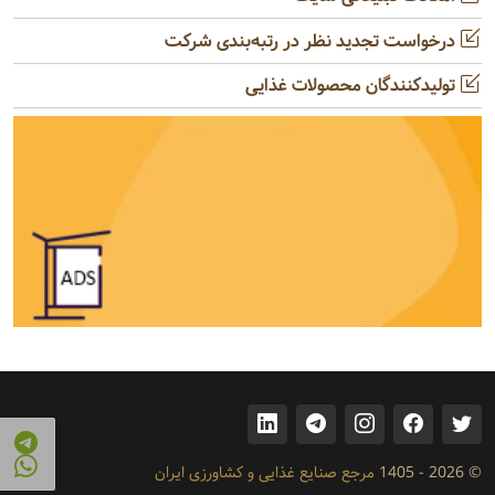
درخواست تجدید نظر در رتبه‌بندی شرکت
تولیدکنندگان محصولات غذایی
© 2026 - 1405
مرجع صنایع غذایی و کشاورزی ایران