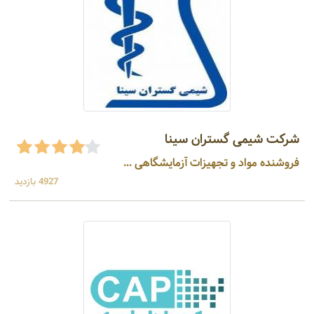
شرکت شیمی گستران سینا
فروشنده مواد و تجهیزات آزمایشگاهی ...
4927 بازدید