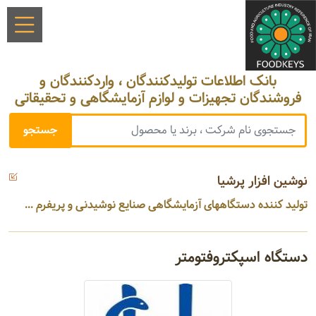
بانک اطلاعات تولیدکنندگان ، واردکنندگان و
فروشندگان تجهیزات و لوازم آزمایشگاهی و تحقیقاتی
نوشین افزار پرشیا
تولید کننده دستگاههای آزمایشگاهی صنایع نوشیدنی و پریفرم ...
دستگاه اسپکتروفتومتر