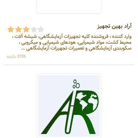
آراد بهین تجهیز
وارد کننده ، فروشنده کلیه تجهیزات آزمایشگاهی، شیشه آلات ،
محیط کشت، مواد شیمیایی، هودهای شیمیایی و میکروبی ،
سکوبندی آزمایشگاهی و تعمیرات تجهیزات آزمایشگاهی ...
2735 بازدید