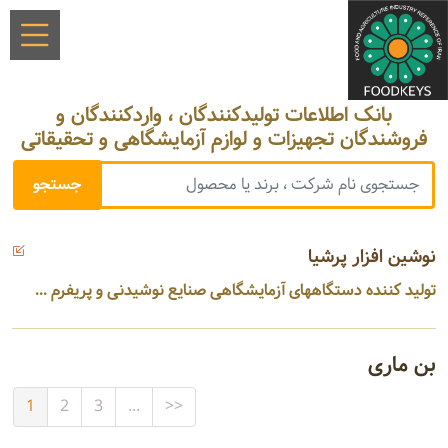
بانک اطلاعات تولیدکنندگان ، واردکنندگان و
فروشندگان تجهیزات و لوازم آزمایشگاهی و تحقیقاتی
نوشین افزار پرشیا
تولید کننده دستگاههای آزمایشگاهی صنایع نوشیدنی و پریفرم ...
بن ماری
1
2
3
...
>>