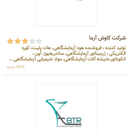
شرکت کاوش آزما
تولید کننده ، فروشنده هود آزمایشگاهی، هات پلیت، کوره
الکتریکی ، ژرمیناتور آزمایشگاهی، سانتریفیوژ، آون ،
انکوباتور،شیشه آلات آزمایشگاهی، مواد شیمیایی آزمایشگاهی ...
2012 بازدید