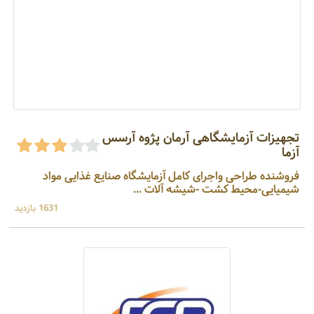
تجهیزات آزمایشگاهی آرمان پژوه آرسس
آزما
فروشنده طراحی واجرای کامل آزمایشگاه صنایع غذایی مواد
شیمیایی-محیط کشت -شیشه آلات ...
1631 بازدید