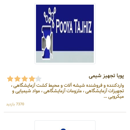
پویا تجهیز شیمی
واردکننده و فروشنده شیشه آلات و محیط کشت آزمایشگاهی ،
تجهیزات آزمایشگاهی ، ملزومات آزمایشگاهی ، مواد شیمیایی و
میکروبی ...
7370 بازدید