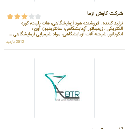
شرکت کاوش آزما
تولید کننده ، فروشنده هود آزمایشگاهی، هات پلیت، کوره
الکتریکی ، ژرمیناتور آزمایشگاهی، سانتریفیوژ، آون ،
انکوباتور،شیشه آلات آزمایشگاهی، مواد شیمیایی آزمایشگاهی ...
2012 بازدید