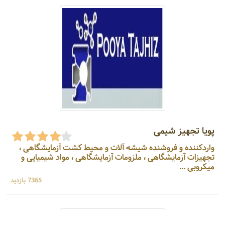
پویا تجهیز شیمی
واردکننده و فروشنده شیشه آلات و محیط کشت آزمایشگاهی ،
تجهیزات آزمایشگاهی ، ملزومات آزمایشگاهی ، مواد شیمیایی و
میکروبی ...
7365 بازدید