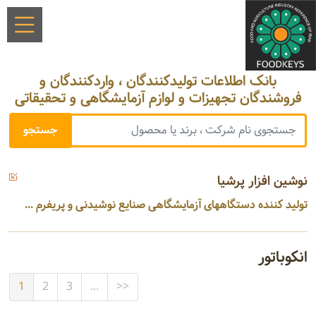
بانک اطلاعات تولیدکنندگان ، واردکنندگان و
فروشندگان تجهیزات و لوازم آزمایشگاهی و تحقیقاتی
نوشین افزار پرشیا
تولید کننده دستگاههای آزمایشگاهی صنایع نوشیدنی و پریفرم ...
انکوباتور
1
2
3
...
>>