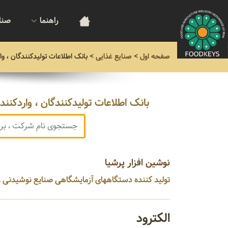
راهنما
صنا
صفحه اول
>
صنایع غذایی
>
بانک اطلاعات تولیدکنندگان ، و
بانک اطلاعات تولیدکنندگان ، واردکنن
نوشین افزار پرشیا
تولید کننده دستگاههای آزمایشگاهی صنایع نوشیدنی و پریفرم ...
الکترود