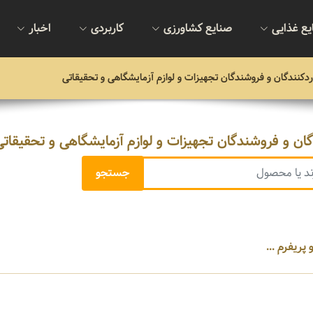
یع غذایی
صنایع کشاورزی
کاربردی
اخبار
اردکنندگان و فروشندگان تجهیزات و لوازم آزمایشگاهی و تحقیقاتی
دگان و فروشندگان تجهیزات و لوازم آزمایشگاهی و تحقیقاتی