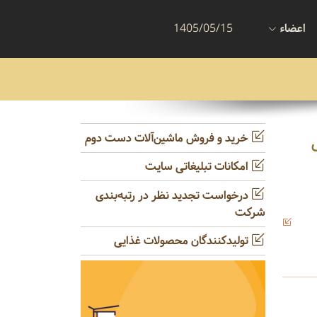
اعضاء
1405/05/15
خرید و فروش ماشین‌آلات دست دوم
امکانات تبلیغاتی سایت
درخواست تجدید نظر در رتبه‌بندی
شرکت
تولیدکنندگان محصولات غذایی