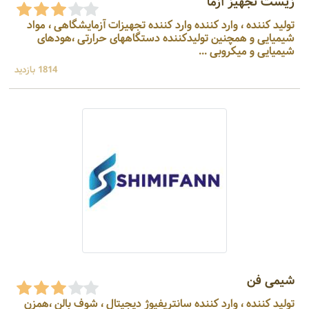
زیست تجهیز آزما
تولید کننده ، وارد کننده وارد کننده تجهیزات آزمایشگاهی ، مواد
شیمیایی و همچنین تولیدکننده دستگاههای حرارتی ،هودهای
شیمیایی و میکروبی ...
1814 بازدید
شیمی فن
تولید کننده ، وارد کننده سانتریفیوژ دیجیتال ، شوف بالن ،همزن