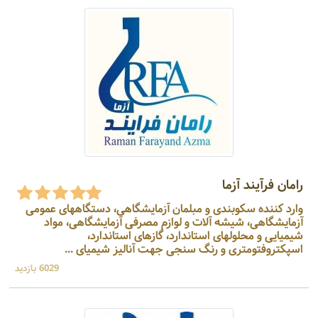
رامان فرآیند آزما
وارد کننده سکوبندی و مبلمان آزمایشگاهی، دستگاههای عمومی
آزمایشگاهی، شیشه آلات و لوازم مصرفی آزمایشگاهی، مواد
شیمیایی و محلولهای استاندارد، گازهای استاندارد،
اسپکتروفتومتری و رنگ سنجی جهت آنالیز شیمیای ...
6029 بازدید