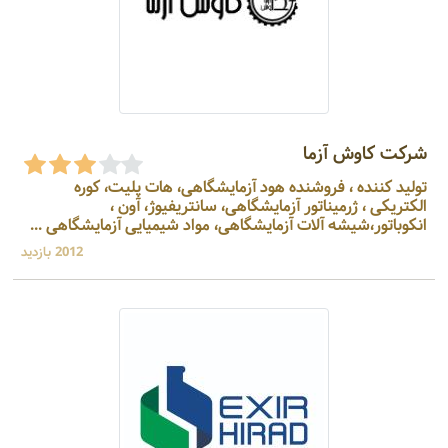
شرکت کاوش آزما
تولید کننده ، فروشنده هود آزمایشگاهی، هات پلیت، کوره
الکتریکی ، ژرمیناتور آزمایشگاهی، سانتریفیوژ، آون ،
انکوباتور،شیشه آلات آزمایشگاهی، مواد شیمیایی آزمایشگاهی ...
2012 بازدید