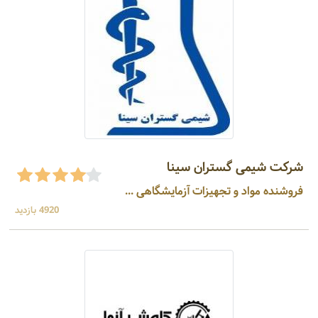
شرکت شیمی گستران سینا
فروشنده مواد و تجهیزات آزمایشگاهی ...
4920 بازدید