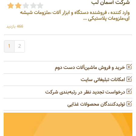
شرکت آسمان لب
وارد کننده ، فروشنده دستگاه و ابزار آلات ،ملزومات شیشه
ای،ملزومات پلاستیکی ...
466 بازدید
1
2
خرید و فروش ماشین‌آلات دست دوم
امکانات تبلیغاتی سایت
درخواست تجدید نظر در رتبه‌بندی شرکت
تولیدکنندگان محصولات غذایی