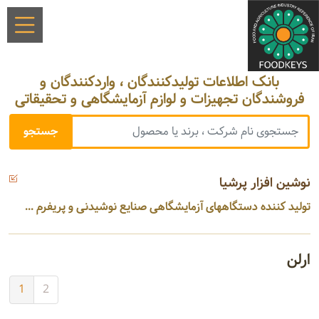
بانک اطلاعات تولیدکنندگان ، واردکنندگان و
فروشندگان تجهیزات و لوازم آزمایشگاهی و تحقیقاتی
نوشین افزار پرشیا
تولید کننده دستگاههای آزمایشگاهی صنایع نوشیدنی و پریفرم ...
ارلن
1
2