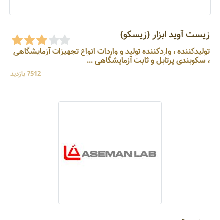
زیست آوید ابزار (زیسکو)
تولیدکننده ، واردکننده تولید و واردات انواع تجهیزات آزمایشگاهی
، سکوبندی پرتابل و ثابت آزمایشگاهی ...
7512 بازدید