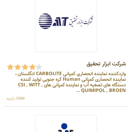
شرکت ابزار تحقیق
واردکننده نماینده انحصاری کمپانی CARBOLITE انگلستان ،
نماینده انحصاری کمپانی Human کره جنوبی تولید کننده
دستگاه های تصفیه آب و نماینده کمپانی های CSI , WITT ,
QUIMIPOL , BROEN ...
5380 بازدید