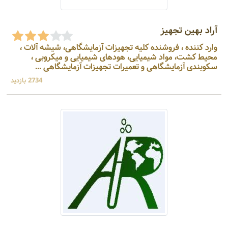
آراد بهین تجهیز
وارد کننده ، فروشنده کلیه تجهیزات آزمایشگاهی، شیشه آلات ،
محیط کشت، مواد شیمیایی، هودهای شیمیایی و میکروبی ،
سکوبندی آزمایشگاهی و تعمیرات تجهیزات آزمایشگاهی ...
2734 بازدید