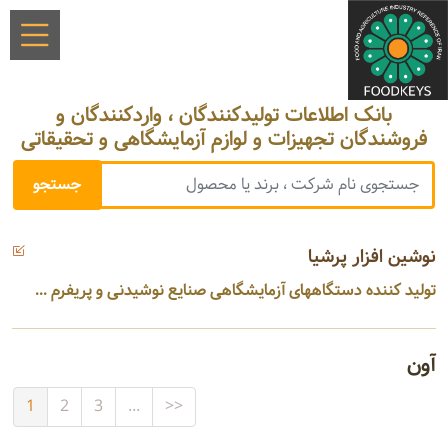
بانک اطلاعات تولیدکنندگان ، واردکنندگان و
فروشندگان تجهیزات و لوازم آزمایشگاهی و تحقیقاتی
نوشین افزار پرشیا
تولید کننده دستگاههای آزمایشگاهی صنایع نوشیدنی و پریفرم ...
آون
1
2
3
...
>>