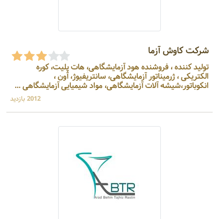
شرکت کاوش آزما
تولید کننده ، فروشنده هود آزمایشگاهی، هات پلیت، کوره
الکتریکی ، ژرمیناتور آزمایشگاهی، سانتریفیوژ، آون ،
انکوباتور،شیشه آلات آزمایشگاهی، مواد شیمیایی آزمایشگاهی ...
2012 بازدید