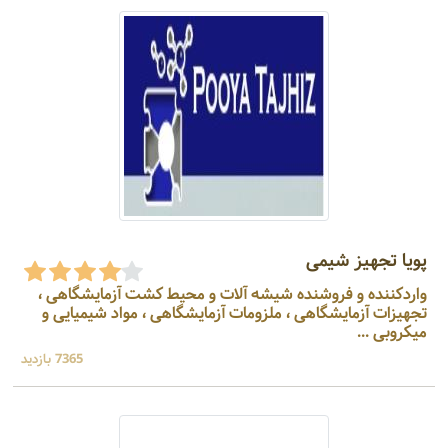
پویا تجهیز شیمی
واردکننده و فروشنده شیشه آلات و محیط کشت آزمایشگاهی ،
تجهیزات آزمایشگاهی ، ملزومات آزمایشگاهی ، مواد شیمیایی و
میکروبی ...
7365 بازدید