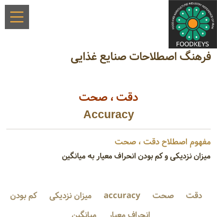
فرهنگ اصطلاحات صنایع غذایی
دقت‌ ، صحت‌
Accuracy
مفهوم اصطلاح دقت‌ ، صحت‌
میزان نزدیکی و کم بودن انحراف معیار به میانگین
دقت‌
صحت‌
accuracy
میزان نزدیکی
کم بودن
انحراف معیار
میانگین