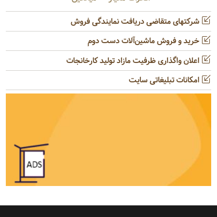
شرکتهای متقاضی دریافت نمایندگی فروش
خرید و فروش ماشین‌آلات دست دوم
اعلان واگذاری ظرفیت مازاد تولید کارخانجات
امکانات تبلیغاتی سایت